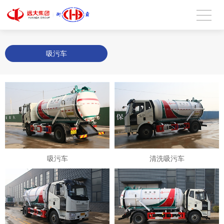
吸污车
吸污车
清洗吸污车